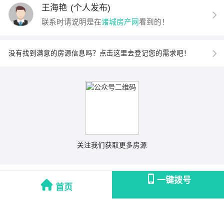
王海艳
(个人发布)
联系时请说明是在
诸城房产网
看到的！
没有找到满意的房源信息吗？点击这里去登记您的需求吧！
关注我们获取更多房源
一键拨号
首页