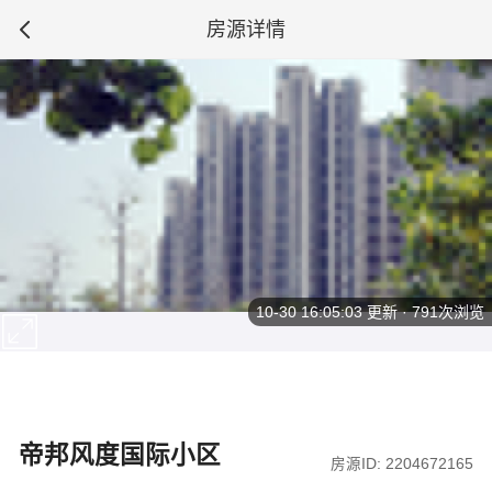
房源详情
10-30 16:05:03
更新 · 791次浏览
帝邦风度国际小区
房源ID: 2204672165