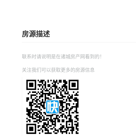
房源描述
联系时请说明是在
诸城房产网
看到的！
关注我们可以获取更多的房源信息