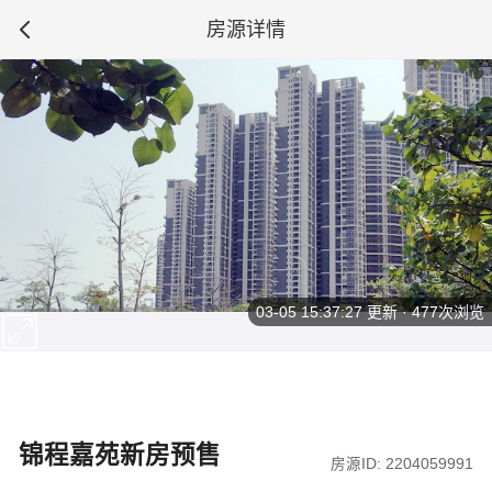
房源详情
03-05 15:37:27
更新 · 477次浏览
锦程嘉苑新房预售
房源ID: 2204059991