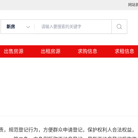
网站
新房
出售房源
出租房源
求购信息
求租信息
，规范登记行为，方便群众申请登记，保护权利人合法权益，